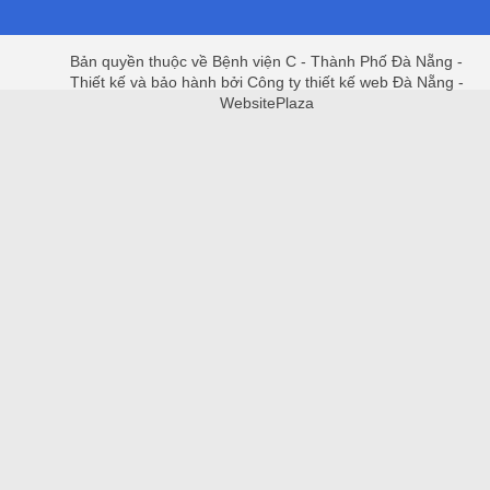
Bản quyền thuộc về Bệnh viện C - Thành Phố Đà Nẵng -
Thiết kế và bảo hành bởi Công ty thiết kế web Đà Nẵng -
WebsitePlaza