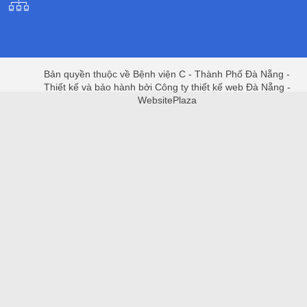
Bản quyền thuộc về Bệnh viện C - Thành Phố Đà Nẵng -
Thiết kế và bảo hành bởi Công ty thiết kế web Đà Nẵng -
WebsitePlaza