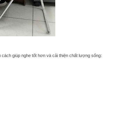
u cách giúp nghe tốt hơn và cải thiện chất lượng sống: