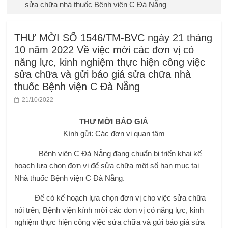
sửa chữa nhà thuốc Bệnh viện C Đà Nẵng
THƯ MỜI SỐ 1546/TM-BVC ngày 21 tháng
10 năm 2022 Về việc mời các đơn vị có
năng lực, kinh nghiệm thực hiện công việc
sửa chữa và gửi báo giá sửa chữa nhà
thuốc Bệnh viện C Đà Nẵng
21/10/2022
THƯ MỜI BÁO GIÁ
Kính gửi: Các đơn vị quan tâm
Bệnh viện C Đà Nẵng đang chuẩn bị triển khai kế
hoạch lựa chọn đơn vị để sửa chữa một số hạn mục tại
Nhà thuốc Bệnh viện C Đà Nẵng.
Để có kế hoạch lựa chọn đơn vị cho việc sửa chữa
nói trên, Bệnh viện kính mời các đơn vị có năng lực, kinh
nghiệm thực hiện công việc sửa chữa và gửi báo giá sửa