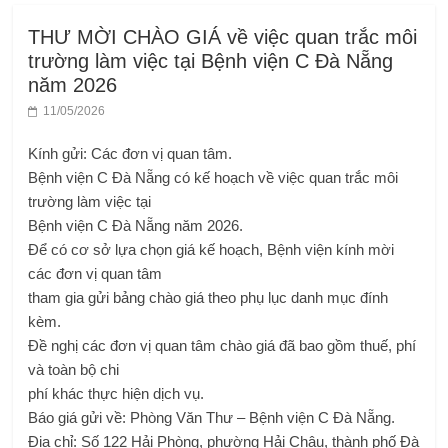
THƯ MỜI CHÀO GIÁ về việc quan trắc môi
trường làm việc tại Bệnh viện C Đà Nẵng
năm 2026
11/05/2026
Kính gửi: Các đơn vị quan tâm.
Bệnh viện C Đà Nẵng có kế hoạch về việc quan trắc môi
trường làm việc tại
Bệnh viện C Đà Nẵng năm 2026.
Để có cơ sở lựa chọn giá kế hoạch, Bệnh viện kính mời
các đơn vị quan tâm
tham gia gửi bảng chào giá theo phụ lục danh mục đính
kèm.
Đề nghị các đơn vị quan tâm chào giá đã bao gồm thuế, phí
và toàn bộ chi
phí khác thực hiện dịch vụ.
Báo giá gửi về: Phòng Văn Thư – Bệnh viện C Đà Nẵng.
Địa chỉ: Số 122 Hải Phòng, phường Hải Châu, thành phố Đà