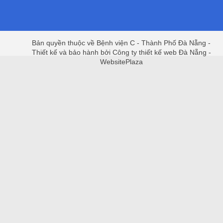
Bản quyền thuộc về Bệnh viện C - Thành Phố Đà Nẵng -
Thiết kế và bảo hành bởi Công ty thiết kế web Đà Nẵng -
WebsitePlaza