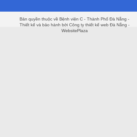
Bản quyền thuộc về Bệnh viện C - Thành Phố Đà Nẵng -
Thiết kế và bảo hành bởi Công ty thiết kế web Đà Nẵng -
WebsitePlaza