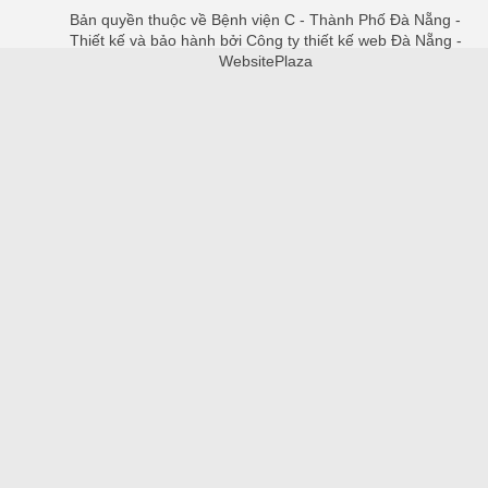
Bản quyền thuộc về Bệnh viện C - Thành Phố Đà Nẵng -
Thiết kế và bảo hành bởi Công ty thiết kế web Đà Nẵng -
WebsitePlaza