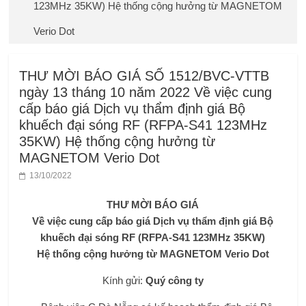
123MHz 35KW) Hệ thống cộng hưởng từ MAGNETOM
Verio Dot
THƯ MỜI BÁO GIÁ SỐ 1512/BVC-VTTB
ngày 13 tháng 10 năm 2022 Về việc cung
cấp báo giá Dịch vụ thẩm định giá Bộ
khuếch đại sóng RF (RFPA-S41 123MHz
35KW) Hệ thống cộng hưởng từ
MAGNETOM Verio Dot
13/10/2022
THƯ MỜI BÁO GIÁ
Về việc cung cấp báo giá Dịch vụ thẩm định giá
Bộ
khuếch đại sóng RF (RFPA-S41 123MHz 35KW)
Hệ thống cộng hưởng từ MAGNETOM Verio Dot
Kính gửi:
Quý công ty