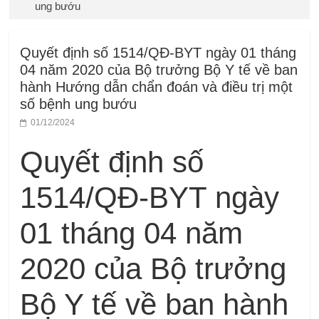
ung bướu
Quyết định số 1514/QĐ-BYT ngày 01 tháng
04 năm 2020 của Bộ trưởng Bộ Y tế về ban
hành Hướng dẫn chẩn đoán và điều trị một
số bệnh ung bướu
01/12/2024
Quyết định số
1514/QĐ-BYT ngày
01 tháng 04 năm
2020 của Bộ trưởng
Bộ Y tế về ban hành