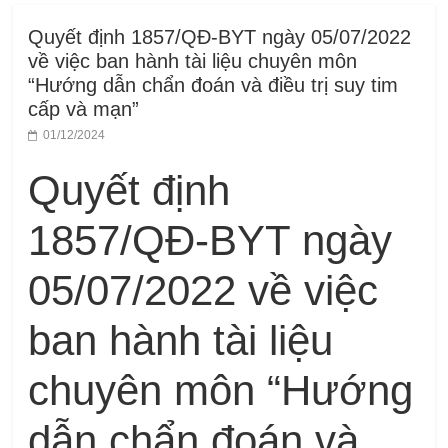
Quyết định 1857/QĐ-BYT ngày 05/07/2022
về việc ban hành tài liệu chuyên môn
“Hướng dẫn chẩn đoán và điều trị suy tim
cấp và mạn”
01/12/2024
Quyết định
1857/QĐ-BYT ngày
05/07/2022 về việc
ban hành tài liệu
chuyên môn “Hướng
dẫn chẩn đoán và