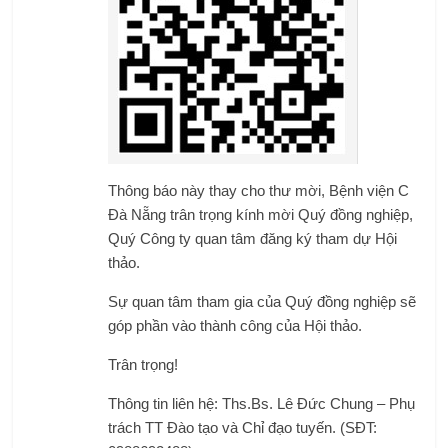
Thông báo này thay cho thư mời, Bệnh viện C
Đà Nẵng trân trọng kính mời Quý đồng nghiệp,
Quý Công ty quan tâm đăng ký tham dự Hội
thảo.
Sự quan tâm tham gia của Quý đồng nghiệp sẽ
góp phần vào thành công của Hội thảo.
Trân trọng!
Thông tin liên hệ: Ths.Bs. Lê Đức Chung – Phụ
trách TT Đào tạo và Chỉ đạo tuyến. (SĐT: